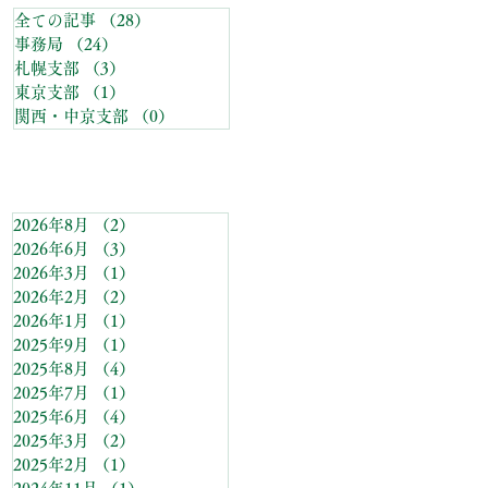
全ての記事
（28）
28件の記事
事務局
（24）
24件の記事
札幌支部
（3）
3件の記事
東京支部
（1）
1件の記事
関西・中京支部
（0）
0件の記事
アーカイブ
2026年8月
（2）
2件の記事
2026年6月
（3）
3件の記事
2026年3月
（1）
1件の記事
2026年2月
（2）
2件の記事
2026年1月
（1）
1件の記事
2025年9月
（1）
1件の記事
2025年8月
（4）
4件の記事
2025年7月
（1）
1件の記事
2025年6月
（4）
4件の記事
2025年3月
（2）
2件の記事
2025年2月
（1）
1件の記事