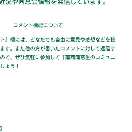
近況や同窓会情報を発信しています。
コメント機能について
ト』欄には、どなたでも自由に意見や感想などを投
ます。また他の方が書いたコメントに対して返信す
ので、ぜひ気軽に参加して『南商同窓生のコミュニ
しょう！
】