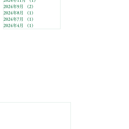
2024年11月
（1）
1件の記事
2024年9月
（2）
2件の記事
2024年8月
（1）
1件の記事
2024年7月
（1）
1件の記事
2024年4月
（1）
1件の記事