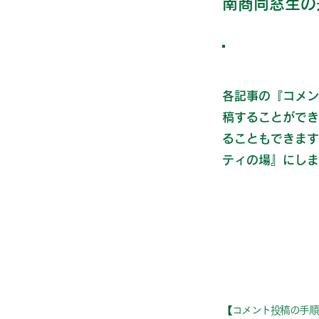
南商同窓生の
各記事の『コメン
稿することができ
ることもできます
ティの場』にしま
【コメント投稿の手順