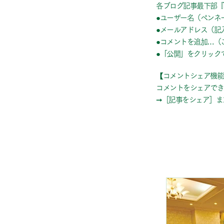
各ブログ記事最下部『
●ユーザー名（ペンネ
●メールアドレス（記
●コメントを追加…（
●「公開」をクリック
【コメントシェア機能
コメントをシェアでき
➞［記事をシェア］ま