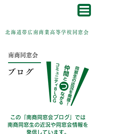
北海道帯広南商業高等学校同窓会
南商同窓会
ブログ
この「南商同窓会ブログ」では
南商同窓生の近況や同窓会情報を
発信しています。