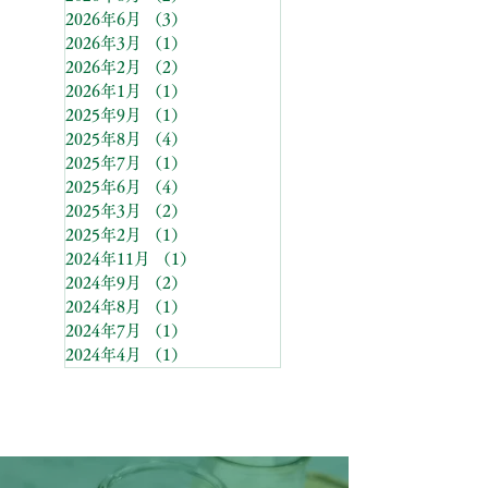
2026年6月
（3）
3件の記事
2026年3月
（1）
1件の記事
2026年2月
（2）
2件の記事
2026年1月
（1）
1件の記事
2025年9月
（1）
1件の記事
2025年8月
（4）
4件の記事
2025年7月
（1）
1件の記事
2025年6月
（4）
4件の記事
2025年3月
（2）
2件の記事
2025年2月
（1）
1件の記事
2024年11月
（1）
1件の記事
2024年9月
（2）
2件の記事
2024年8月
（1）
1件の記事
2024年7月
（1）
1件の記事
2024年4月
（1）
1件の記事