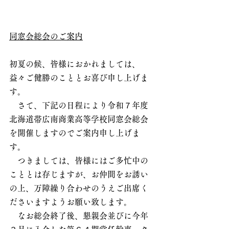
同窓会総会のご案内
初夏の候、皆様におかれましては、
益々ご健勝のこととお喜び申し上げま
す。           
　さて、下記の日程により令和７年度
北海道帯広南商業高等学校同窓会総会
を開催しますのでご案内申し上げま
す。
　つきましては、皆様にはご多忙中の
こととは存じますが、お仲間をお誘い
の上、万障繰り合わせのうえご出席く
ださいますようお願い致します。
　なお総会終了後、懇親会並びに今年