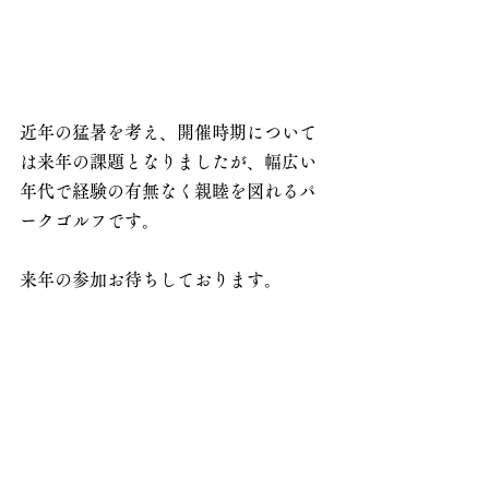
近年の猛暑を考え、開催時期について
は来年の課題となりましたが、幅広い
年代で経験の有無なく親睦を図れるパ
ークゴルフです。
来年の参加お待ちしております。