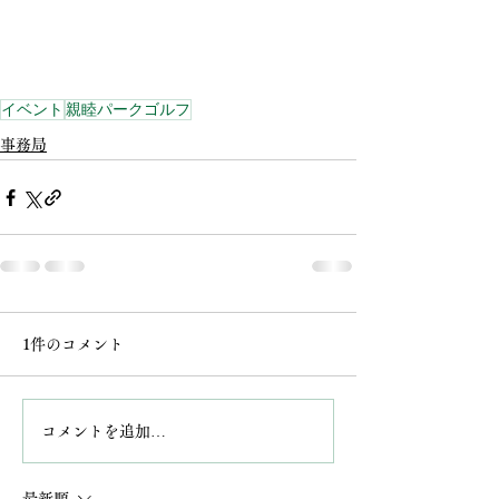
イベント
親睦パークゴルフ
事務局
1件のコメント
コメントを追加…