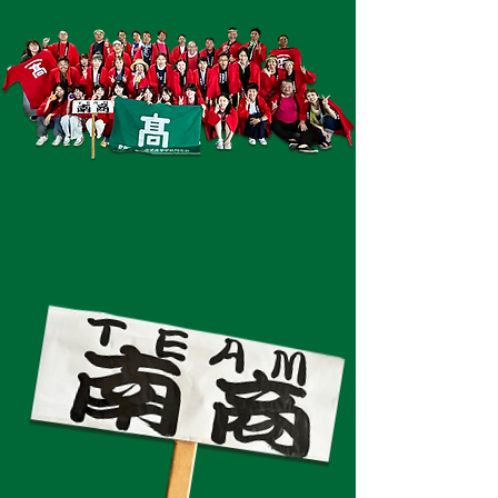
TEAM南商
参加者募集