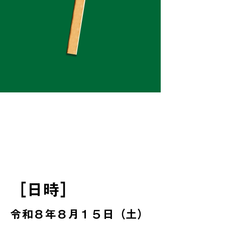
［日時］
令和８年８月１５日（土）