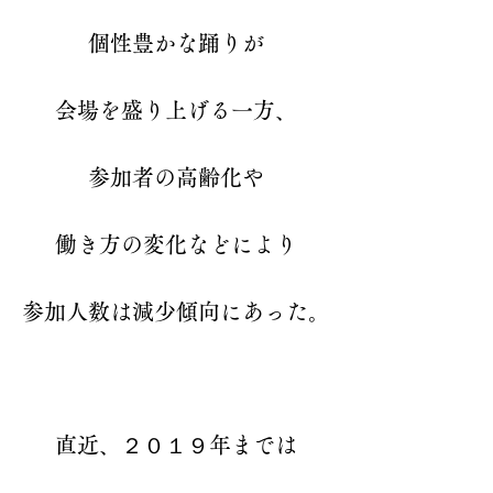
個性豊かな踊りが
会場を盛り上げる一方、
参加者の高齢化や
働き方の変化などにより
参加人数は減少傾向にあった。
直近、２０１９年までは