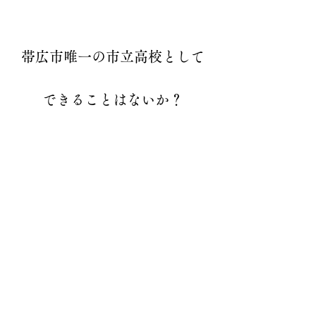
帯広市唯一の市立高校として
できることはないか？