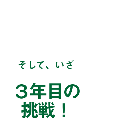
そして、いざ
３年目の
挑戦！