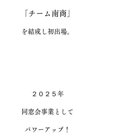
「チーム南商」
を結成し初出場。
２０２５年
同窓会事業として
パワーアップ！