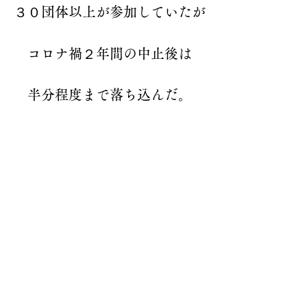
３０団体以上が参加していたが
コロナ禍２年間の中止後は
半分程度まで落ち込んだ。