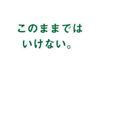
このままでは
いけない。