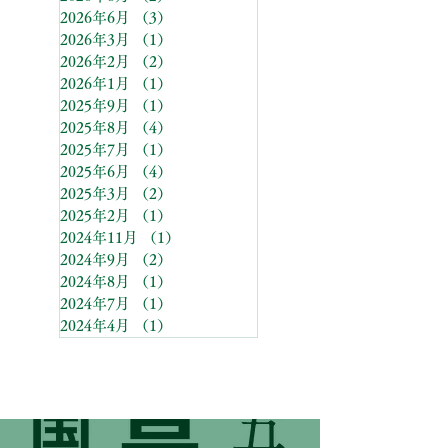
2026年6月
（3）
3件の記事
2026年3月
（1）
1件の記事
2026年2月
（2）
2件の記事
2026年1月
（1）
1件の記事
2025年9月
（1）
1件の記事
2025年8月
（4）
4件の記事
2025年7月
（1）
1件の記事
2025年6月
（4）
4件の記事
2025年3月
（2）
2件の記事
2025年2月
（1）
1件の記事
2024年11月
（1）
1件の記事
2024年9月
（2）
2件の記事
2024年8月
（1）
1件の記事
2024年7月
（1）
1件の記事
2024年4月
（1）
1件の記事