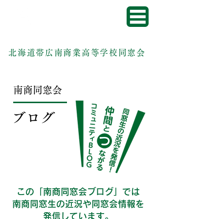
北海道帯広南商業高等学校同窓会
南商同窓会
ブログ
この「南商同窓会ブログ」では
南商同窓生の近況や同窓会情報を
発信しています。