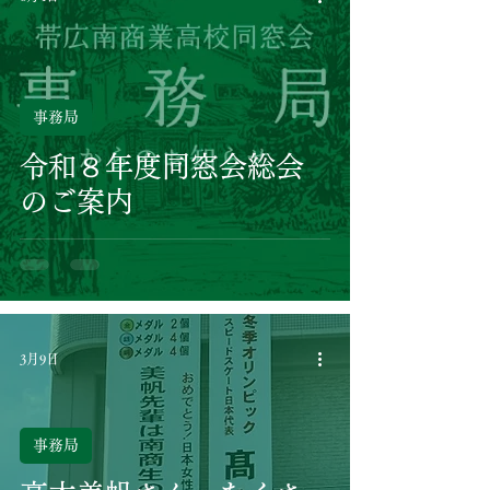
事務局
令和８年度同窓会総会
のご案内
3月9日
事務局