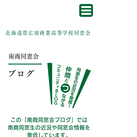
北海道帯広南商業高等学校同窓会
南商同窓会
ブログ
この「南商同窓会ブログ」では
南商同窓生の近況や同窓会情報を
発信しています。