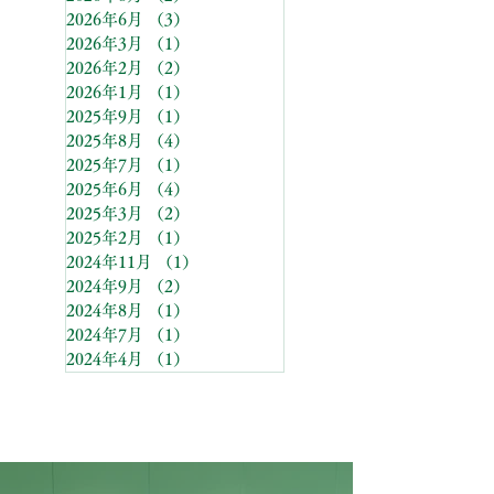
2026年6月
（3）
3件の記事
2026年3月
（1）
1件の記事
2026年2月
（2）
2件の記事
2026年1月
（1）
1件の記事
2025年9月
（1）
1件の記事
2025年8月
（4）
4件の記事
2025年7月
（1）
1件の記事
2025年6月
（4）
4件の記事
2025年3月
（2）
2件の記事
2025年2月
（1）
1件の記事
2024年11月
（1）
1件の記事
2024年9月
（2）
2件の記事
2024年8月
（1）
1件の記事
2024年7月
（1）
1件の記事
2024年4月
（1）
1件の記事